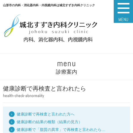
山形市の内科・消化器内科・内視鏡内科は城北すずき内科クリニック
MENU
menu
診療案内
健康診断で再検査と言われたら
health-check-abnormality
健康診断で再検査と言われた方へ
健康診断の結果の種類（結果の見方）
健康診断で「脂質の異常」で再検査と言われたら…